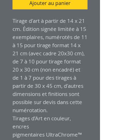
Ajouter au panier
Tirage d'art à partir de 14 x 21
cm. Édition signée limitée à 15
exemplaires, numérotés de 11
à 15 pour tirage format 14 x
21 cm (avec cadre 20x30 cm),
de 7 à 10 pour tirage format
20 x 30 cm (non encadré) et
de 1 à 7 pour des tirages à
partir de 30 x 45 cm, d'autres
dimensions et finitions sont
possible sur devis dans cette
numérotation.
Tirages d’Art en couleur,
encres
pigmentaires UltraChrome™