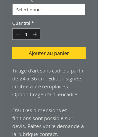
Quantité
*
Ajouter au panier
Tirage d'art sans cadre à partir
de 24 x 36 cm. Édition signée
limitée à 7 exemplaires.
Option tirage d'art encadré.
D'autres dimensions et
finitions sont possible sur
devis. Faites votre demande à
la rubrique contact.