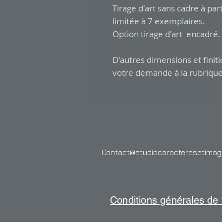
Tirage d'art sans cadre à par
limitée à 7 exemplaires.
Option tirage d'art encadré.
D'autres dimensions et finiti
votre demande à la rubrique
Contact@studiocaracteresetima
Conditions générales de